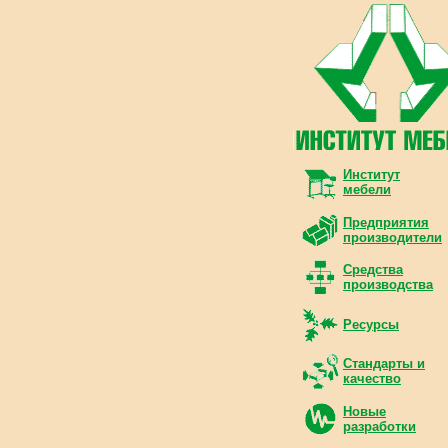
Институт
мебели
Предприятия
производители
Средства
производства
Ресурсы
Стандарты и
качество
Новые
разработки