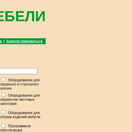
ЕБЕЛИ
ти
|
Зарегистрироваться
Оборудование для
лущеного и строганого
шпона
Оборудование для
обработки чистовых
заготовок
Оборудование для
сборки изделий мебели
Программное
обеспечение