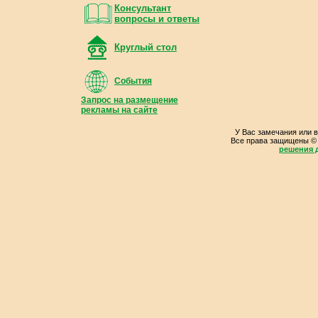
Консультант
вопросы и ответы
Круглый стол
События
Запрос на размещение
рекламы на сайте
У Вас замечания или 
Все права защищены ©
решения д