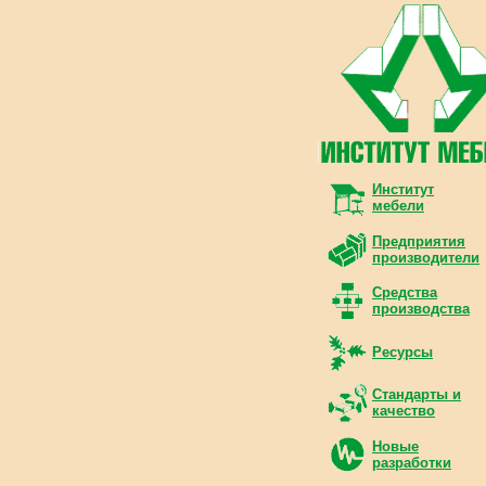
Институт
мебели
Предприятия
производители
Средства
производства
Ресурсы
Стандарты и
качество
Новые
разработки