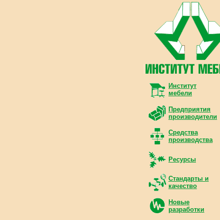
Институт
мебели
Предприятия
производители
Средства
производства
Ресурсы
Стандарты и
качество
Новые
разработки