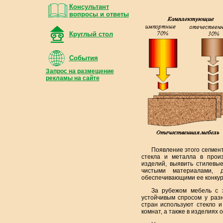
Консультант
вопросы и ответы
Круглый стол
События
Запрос на размещение
рекламы на сайте
Появление этого сегмен
стекла и металла в прои
изделий, выявить стилевы
чистыми материалами, 
обеспечивающими ее конкур
За рубежом мебель с 
устойчивым спросом у раз
стран используют стекло и
комнат, а также в изделиях