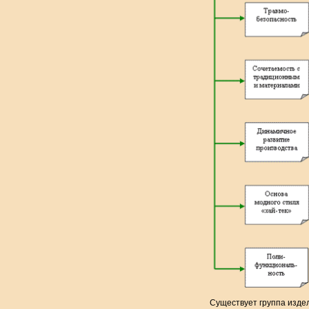
Существует группа издел