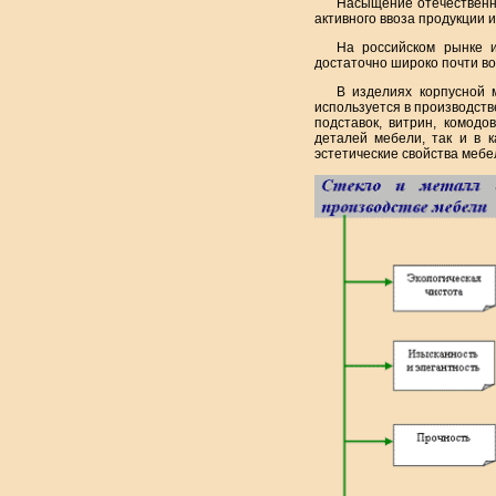
Насыщение отечественно
активного ввоза продукции 
На российском рынке 
достаточно широко почти во
В изделиях корпусной 
используется в производств
подставок, витрин, комодо
деталей мебели, так и в 
эстетические свойства мебе