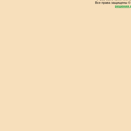
Все права защищены ©
решения д